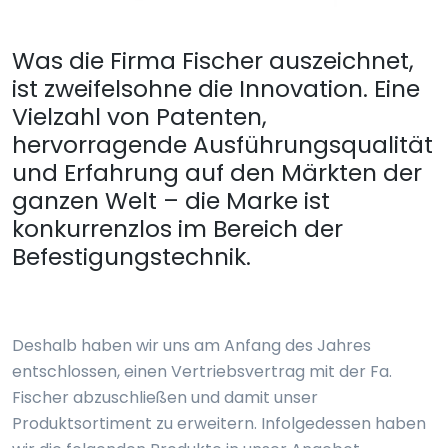
Was die Firma Fischer auszeichnet,
ist zweifelsohne die Innovation. Eine
Vielzahl von Patenten,
hervorragende Ausführungsqualität
und Erfahrung auf den Märkten der
ganzen Welt – die Marke ist
konkurrenzlos im Bereich der
Befestigungstechnik.
Deshalb haben wir uns am Anfang des Jahres
entschlossen, einen Vertriebsvertrag mit der Fa.
Fischer abzuschließen und damit unser
Produktsortiment zu erweitern. Infolgedessen haben