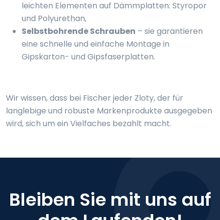
leichten Elementen auf Dämmplatten: Styropor
und Polyurethan,
Selbstbohrende Schrauben
– sie garantieren
eine schnelle und einfache Montage in
Gipskarton- und Gipsfaserplatten.
Wir wissen, dass bei Fischer jeder Zloty, der für
langlebige und robuste Markenprodukte ausgegeben
wird, sich um ein Vielfaches bezahlt macht.
Bleiben Sie mit uns auf