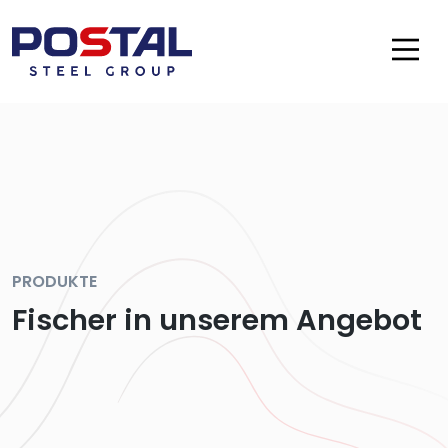
PRODUKTE
Fischer in unserem Angebot